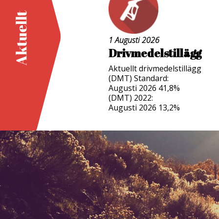
1 Augusti 2026
Drivmedelstillägg
Aktuellt drivmedelstillägg
(DMT) Standard:
Augusti 2026 41,8%
(DMT) 2022:
Augusti 2026 13,2%