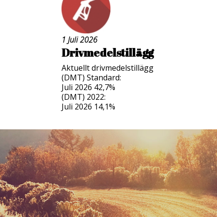
1 Juli 2026
Drivmedelstillägg
Aktuellt drivmedelstillägg
(DMT) Standard:
Juli 2026 42,7%
(DMT) 2022:
Juli 2026 14,1%