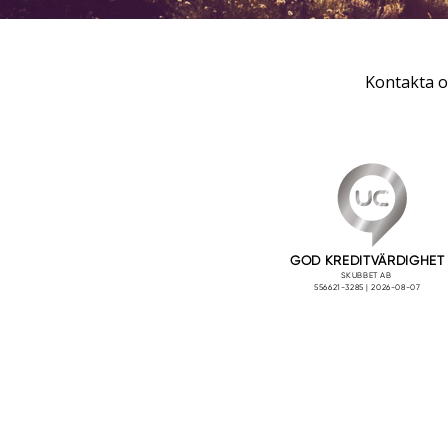
Kontakta o