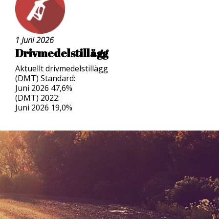
1 Juni 2026
Drivmedelstillägg
Aktuellt drivmedelstillägg
(DMT) Standard:
Juni 2026 47,6%
(DMT) 2022:
Juni 2026 19,0%